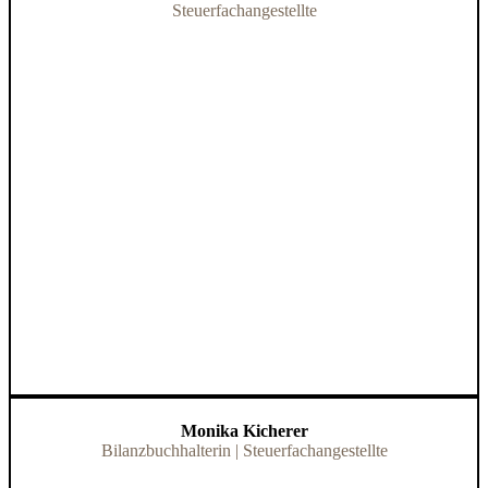
Steuerfachangestellte
Monika Kicherer
Bilanzbuchhalterin | Steuerfachangestellte