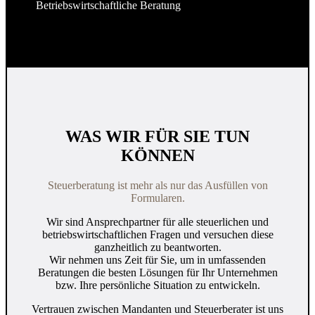
Betriebswirtschaftliche Beratung
WAS WIR FÜR SIE TUN
KÖNNEN
Steuerberatung ist mehr als nur das Ausfüllen von
Formularen.
Wir sind Ansprechpartner für alle steuerlichen und
betriebswirtschaftlichen Fragen und versuchen diese
ganzheitlich zu beantworten.
Wir nehmen uns Zeit für Sie, um in umfassenden
Beratungen die besten Lösungen für Ihr Unternehmen
bzw. Ihre persönliche Situation zu entwickeln.
Vertrauen zwischen Mandanten und Steuerberater ist uns