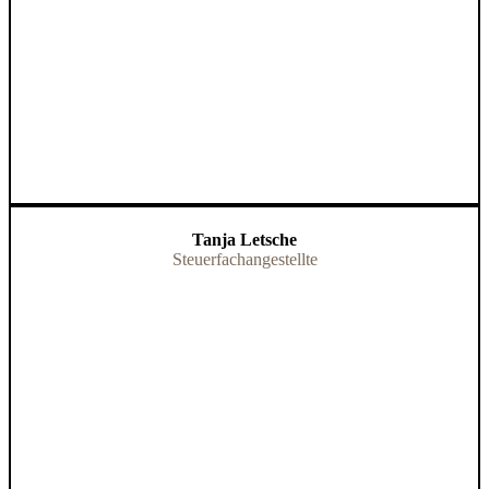
Tanja Letsche
Steuerfachangestellte