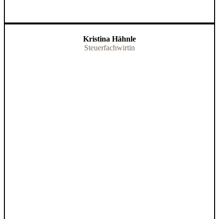
Kristina Hähnle
Steuerfachwirtin