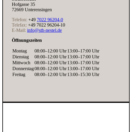
Hofgasse 35
72669 Unterensingen
Telefon:
+49
7022 96204-0
Telefax:
+49 7022 96204-10
E-Mail:
info@stb-nestel.de
Öffnungszeiten
Montag
08:00–12:00 Uhr
13:00–17:00 Uhr
Dienstag
08:00–12:00 Uhr
13:00–17:00 Uhr
Mittwoch
08:00–12:00 Uhr
13:00–17:00 Uhr
Donnerstag
08:00–12:00 Uhr
13:00–17:00 Uhr
Freitag
08:00–12:00 Uhr
13:00–15:30 Uhr