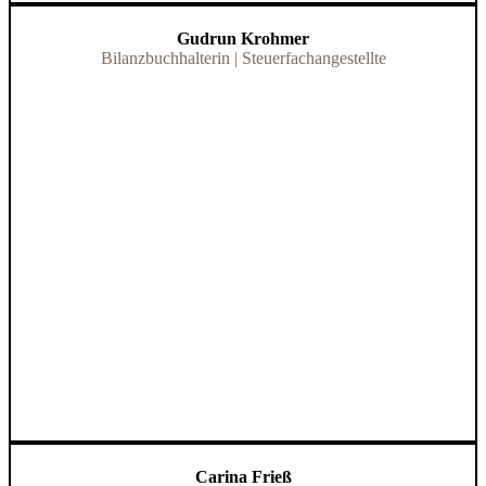
Gudrun Krohmer
Bilanzbuchhalterin | Steuerfachangestellte
Carina Frieß