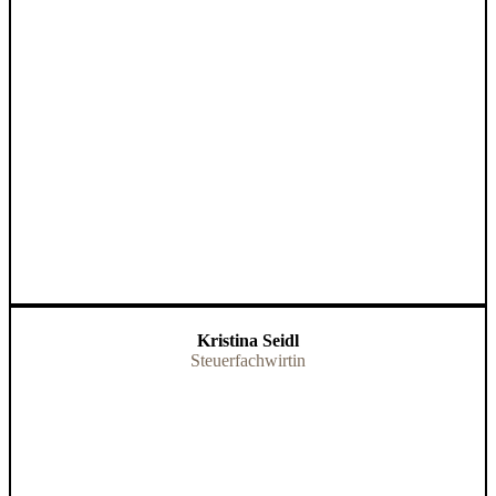
Kristina Seidl
Steuerfachwirtin