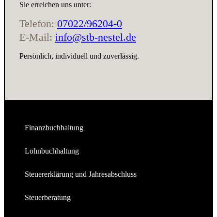
Sie erreichen uns unter:
Telefon:
07022/96204-0
E-Mail:
info@stb-nestel.de
Persönlich, individuell und zuverlässig.
Finanzbuchhaltung
Lohnbuchhaltung
Steuererklärung und Jahresabschluss
Steuerberatung