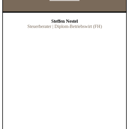
Steffen Nestel
Steuerberater | Diplom-Betriebswirt (FH)