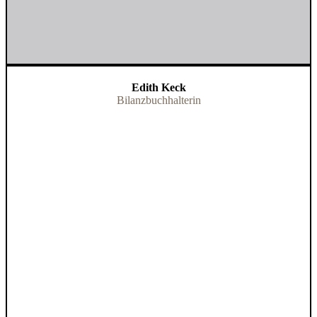
Edith Keck
Bilanzbuchhalterin