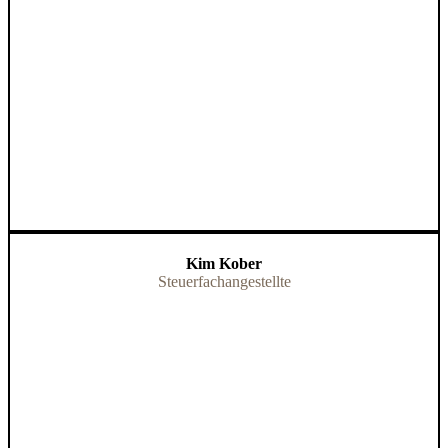
Kim Kober
Steuerfachangestellte