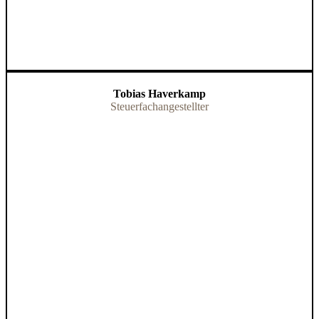
Tobias Haverkamp
Steuerfachangestellter