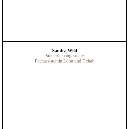
Sandra Wild
Steuerfachangestellte
Fachassistentin Lohn und Gehalt