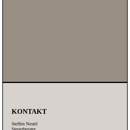
KONTAKT
Steffen Nestel
Steuerberater