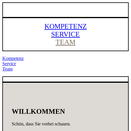
KOMPETENZ
SERVICE
TEAM
Kompetenz
Service
Team
WILLKOMMEN
Schön, dass Sie vorbei schauen.