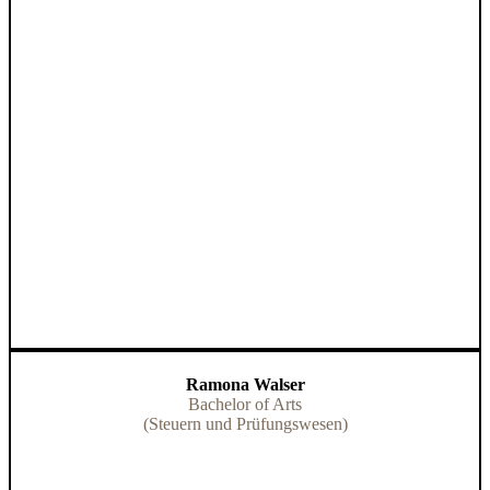
Ramona Walser
Bachelor of Arts
(Steuern und Prüfungswesen)