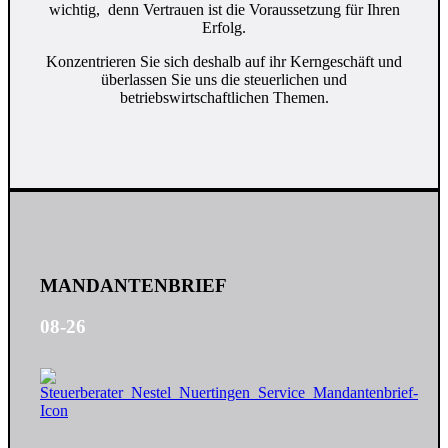
wichtig,
denn Vertrauen ist die Voraussetzung für Ihren
Erfolg.
Konzentrieren Sie sich deshalb auf ihr Kerngeschäft und
überlassen Sie uns die steuerlichen und
betriebswirtschaftlichen Themen.
MANDANTENBRIEF
08-26